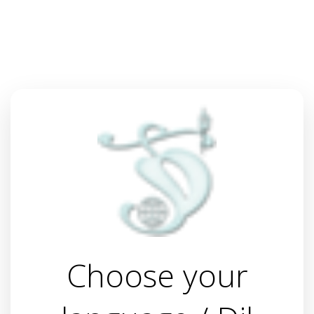
Choose your